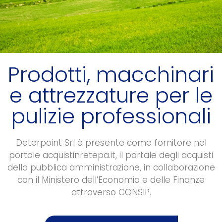
Prodotti, macchinari
e attrezzature per le
pulizie professionali
Deterpoint Srl è presente come fornitore nel
portale acquistinretepa.it, il portale degli acquisti
della pubblica amministrazione, in collaborazione
con il Ministero dell’Economia e delle Finanze
attraverso CONSIP.