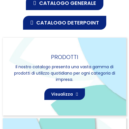
CATALOGO GENERALE
CATALOGO DETERPOINT
PRODOTTI
Il nostro catalogo presenta una vasta gamma di
prodotti di utilizzo quotidiano per ogni categoria di
impresa.
Visualizza