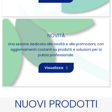
NOVITÀ
Una sezione dedicata alle novità e alle promozioni, con
aggiornamenti costanti su prodotti e soluzioni per la
pulizia professionale.
Visualizza
NUOVI PRODOTTI