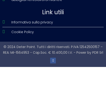
Link utili
Informativa sulla privacy
Cookie Policy
© 2024 Deter Point. Tutti i diritti riservati. P.IVA 12542500157 –
REA: MI-1564953 - Cap.Soc. € 10.400,00 I.V. - Power by
PDR Srl