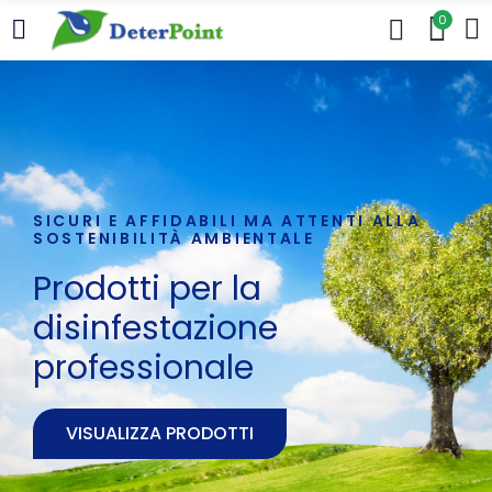
0
SICURI E AFFIDABILI MA ATTENTI ALLA
SOSTENIBILITÀ AMBIENTALE
Prodotti per la
disinfestazione
professionale
VISUALIZZA PRODOTTI