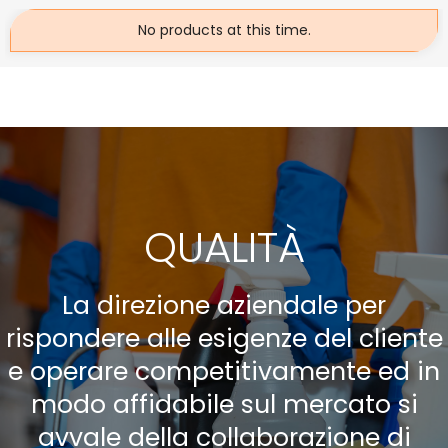
No products at this time.
QUALITÀ
La direzione aziendale per
rispondere alle esigenze del cliente
e operare competitivamente ed in
modo affidabile sul mercato si
avvale della collaborazione di