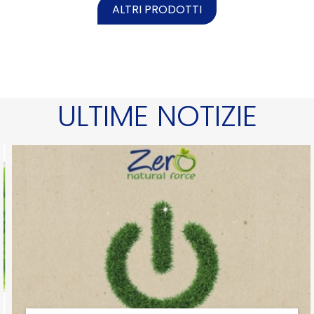
ALTRI PRODOTTI
ULTIME NOTIZIE