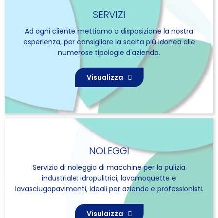
SERVIZI
Ad ogni cliente mettiamo a disposizione la nostra
esperienza, per consigliare la scelta più idonea alle
numerose tipologie d'azienda.
Visualizza
NOLEGGI
Servizio di noleggio di macchine per la pulizia
industriale: idropulitrici, lavamoquette e
lavasciugapavimenti, ideali per aziende e professionisti.
Visulaizza