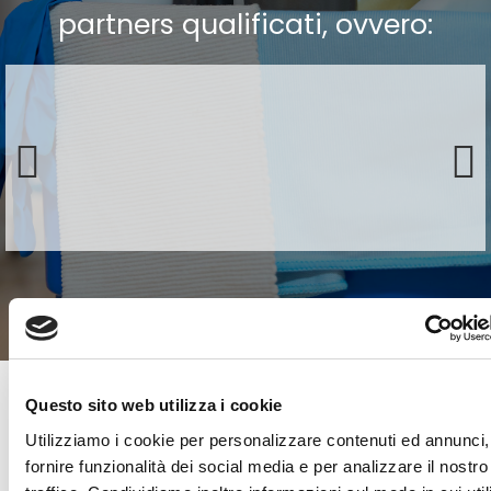
partners qualificati, ovvero:
Questo sito web utilizza i cookie
SCOPRI LA NOSTRA
Utilizziamo i cookie per personalizzare contenuti ed annunci,
LINEA DI DETERGENTI
fornire funzionalità dei social media e per analizzare il nostro