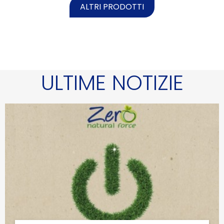
ALTRI PRODOTTI
ULTIME NOTIZIE