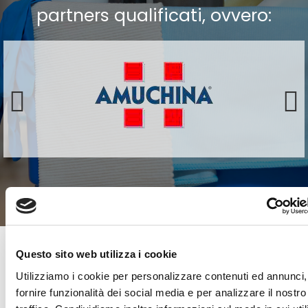
partners qualificati, ovvero:
Questo sito web utilizza i cookie
SCOPRI LA NOSTRA
Utilizziamo i cookie per personalizzare contenuti ed annunci,
LINEA DI DETERGENTI
fornire funzionalità dei social media e per analizzare il nostro