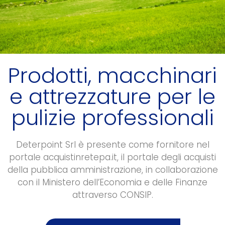
Prodotti, macchinari
e attrezzature per le
pulizie professionali
Deterpoint Srl è presente come fornitore nel
portale acquistinretepa.it, il portale degli acquisti
della pubblica amministrazione, in collaborazione
con il Ministero dell’Economia e delle Finanze
attraverso CONSIP.