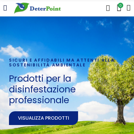
0
SICURI E AFFIDABILI MA ATTENTI ALLA
SOSTENIBILITÀ AMBIENTALE
Prodotti per la
disinfestazione
professionale
VISUALIZZA PRODOTTI