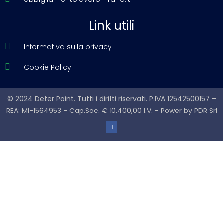
Link utili
Informativa sulla privacy
Cookie Policy
© 2024 Deter Point. Tutti i diritti riservati. P.IVA 12542500157 –
REA: MI-1564953 - Cap.Soc. € 10.400,00 I.V. - Power by
PDR Srl