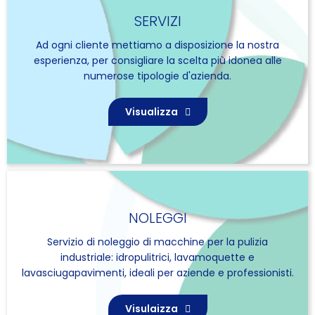
SERVIZI
Ad ogni cliente mettiamo a disposizione la nostra
esperienza, per consigliare la scelta più idonea alle
numerose tipologie d'azienda.
Visualizza
NOLEGGI
Servizio di noleggio di macchine per la pulizia
industriale: idropulitrici, lavamoquette e
lavasciugapavimenti, ideali per aziende e professionisti.
Visulaizza