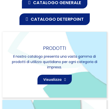
CATALOGO GENERALE
CATALOGO DETERPOINT
PRODOTTI
Il nostro catalogo presenta una vasta gamma di
prodotti di utilizzo quotidiano per ogni categoria di
impresa.
Visualizza