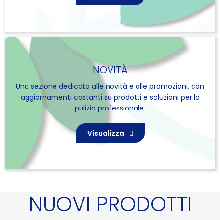
NOVITÀ
Una sezione dedicata alle novità e alle promozioni, con
aggiornamenti costanti su prodotti e soluzioni per la
pulizia professionale.
Visualizza
NUOVI PRODOTTI