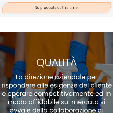
No products at this time.
QUALITÀ
La direzione aziendale per
rispondere alle esigenze del cliente
e operare competitivamente ed in
modo affidabile sul mercato si
avvale della collaborazione di