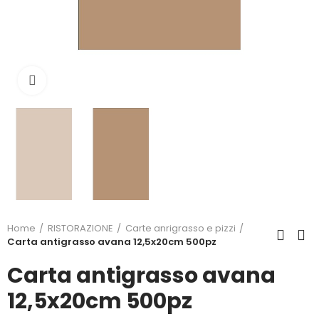
Click to enlarge
Home
RISTORAZIONE
Carte anrigrasso e pizzi
Carta antigrasso avana 12,5x20cm 500pz
Carta antigrasso avana
12,5x20cm 500pz