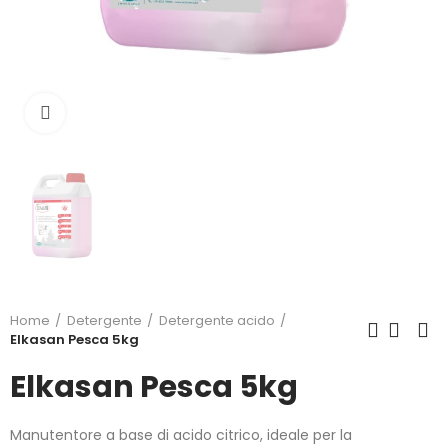
Click to enlarge
Home
Detergente
Detergente acido
Elkasan Pesca 5kg
Elkasan Pesca 5kg
Manutentore a base di acido citrico, ideale per la